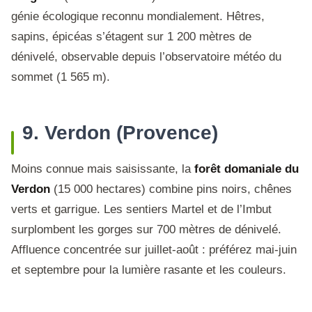
génie écologique reconnu mondialement. Hêtres,
sapins, épicéas s’étagent sur 1 200 mètres de
dénivelé, observable depuis l’observatoire météo du
sommet (1 565 m).
9. Verdon (Provence)
Moins connue mais saisissante, la
forêt domaniale du
Verdon
(15 000 hectares) combine pins noirs, chênes
verts et garrigue. Les sentiers Martel et de l’Imbut
surplombent les gorges sur 700 mètres de dénivelé.
Affluence concentrée sur juillet-août : préférez mai-juin
et septembre pour la lumière rasante et les couleurs.