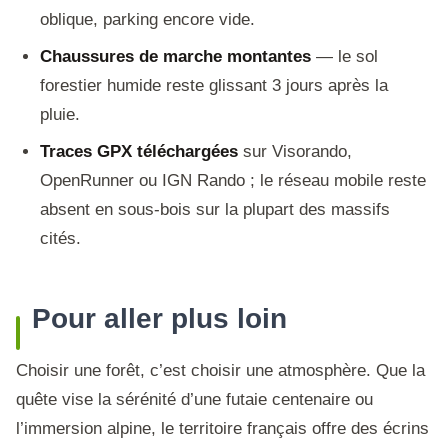
oblique, parking encore vide.
Chaussures de marche montantes
— le sol
forestier humide reste glissant 3 jours après la
pluie.
Traces GPX téléchargées
sur Visorando,
OpenRunner ou IGN Rando ; le réseau mobile reste
absent en sous-bois sur la plupart des massifs
cités.
Pour aller plus loin
Choisir une forêt, c’est choisir une atmosphère. Que la
quête vise la sérénité d’une futaie centenaire ou
l’immersion alpine, le territoire français offre des écrins