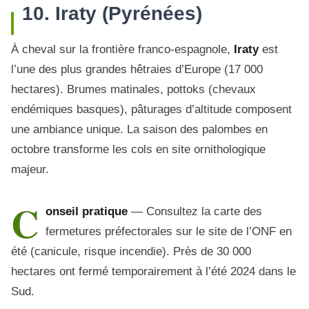
10. Iraty (Pyrénées)
À cheval sur la frontière franco-espagnole,
Iraty
est
l’une des plus grandes hêtraies d’Europe (17 000
hectares). Brumes matinales, pottoks (chevaux
endémiques basques), pâturages d’altitude composent
une ambiance unique. La saison des palombes en
octobre transforme les cols en site ornithologique
majeur.
C
onseil pratique
— Consultez la carte des
fermetures préfectorales sur le site de l’ONF en
été (canicule, risque incendie). Près de 30 000
hectares ont fermé temporairement à l’été 2024 dans le
Sud.