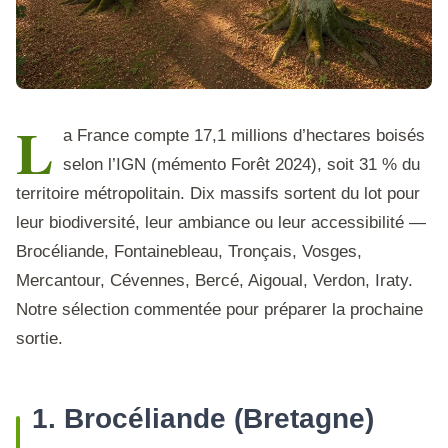
L
a France compte 17,1 millions d’hectares boisés
selon l’IGN (mémento Forêt 2024), soit 31 % du
territoire métropolitain. Dix massifs sortent du lot pour
leur biodiversité, leur ambiance ou leur accessibilité —
Brocéliande, Fontainebleau, Tronçais, Vosges,
Mercantour, Cévennes, Bercé, Aigoual, Verdon, Iraty.
Notre sélection commentée pour préparer la prochaine
sortie.
1. Brocéliande (Bretagne)