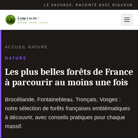
LE SAUVAGE, RACONTÉ AVEC RIGUEUR
ACCUEIL
·
NATURE
NATURE
Les plus belles forêts de France
à parcourir au moins une fois
Brocéliande, Fontainebleau, Tronçais, Vosges :
notre sélection de forêts françaises emblématiques
à découvrir, avec conseils pratiques pour chaque
massif.