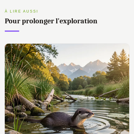
À LIRE AUSSI
Pour prolonger l'exploration