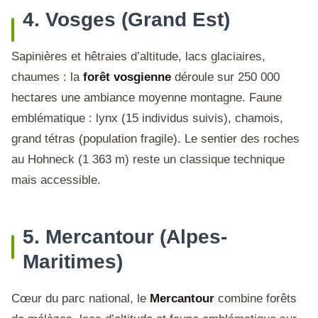
4. Vosges (Grand Est)
Sapinières et hêtraies d’altitude, lacs glaciaires,
chaumes : la
forêt vosgienne
déroule sur 250 000
hectares une ambiance moyenne montagne. Faune
emblématique : lynx (15 individus suivis), chamois,
grand tétras (population fragile). Le sentier des roches
au Hohneck (1 363 m) reste un classique technique
mais accessible.
5. Mercantour (Alpes-
Maritimes)
Cœur du parc national, le
Mercantour
combine forêts