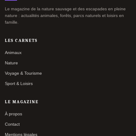
Le magazine de la nature sauvage et des escapades en pleine
nature : actualités animales, forêts, parcs naturels et loisirs en
famille.
LES CARNETS
Animaux
Nature
Voyage & Tourisme
Sport & Loisirs
LE MAGAZINE
À propos
Contact
Mentions légales