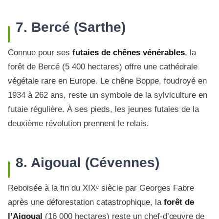
7. Bercé (Sarthe)
Connue pour ses
futaies de chênes vénérables
, la
forêt de Bercé (5 400 hectares) offre une cathédrale
végétale rare en Europe. Le chêne Boppe, foudroyé en
1934 à 262 ans, reste un symbole de la sylviculture en
futaie régulière. À ses pieds, les jeunes futaies de la
deuxième révolution prennent le relais.
8. Aigoual (Cévennes)
Reboisée à la fin du XIXᵉ siècle par Georges Fabre
après une déforestation catastrophique, la
forêt de
l’Aigoual
(16 000 hectares) reste un chef-d’œuvre de