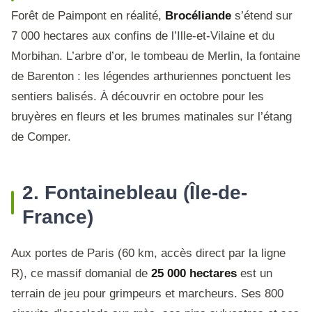
Forêt de Paimpont en réalité,
Brocéliande
s’étend sur
7 000 hectares aux confins de l’Ille-et-Vilaine et du
Morbihan. L’arbre d’or, le tombeau de Merlin, la fontaine
de Barenton : les légendes arthuriennes ponctuent les
sentiers balisés. À découvrir en octobre pour les
bruyères en fleurs et les brumes matinales sur l’étang
de Comper.
2. Fontainebleau (Île-de-
France)
Aux portes de Paris (60 km, accès direct par la ligne
R), ce massif domanial de
25 000 hectares
est un
terrain de jeu pour grimpeurs et marcheurs. Ses 800