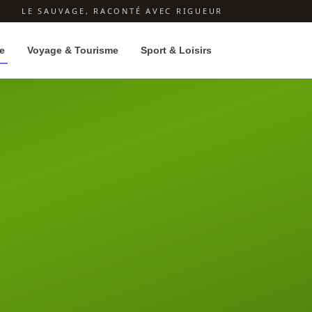
LE SAUVAGE, RACONTÉ AVEC RIGUEUR
e
Voyage & Tourisme
Sport & Loisirs