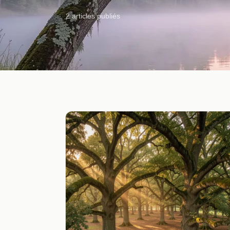
2 articles publiés