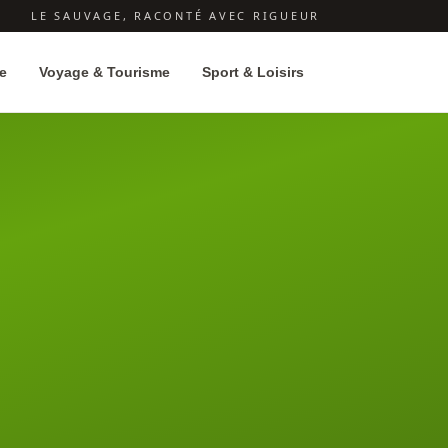
LE SAUVAGE, RACONTÉ AVEC RIGUEUR
e
Voyage & Tourisme
Sport & Loisirs