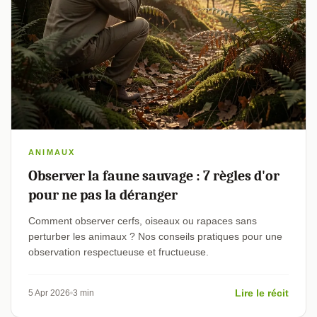
ANIMAUX
Observer la faune sauvage : 7 règles d'or
pour ne pas la déranger
Comment observer cerfs, oiseaux ou rapaces sans
perturber les animaux ? Nos conseils pratiques pour une
observation respectueuse et fructueuse.
Lire le récit
5 Apr 2026
3 min