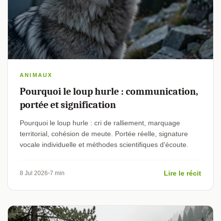
ANIMAUX
Pourquoi le loup hurle : communication,
portée et signification
Pourquoi le loup hurle : cri de ralliement, marquage
territorial, cohésion de meute. Portée réelle, signature
vocale individuelle et méthodes scientifiques d'écoute.
Lire le récit
8 Jul 2026
7 min