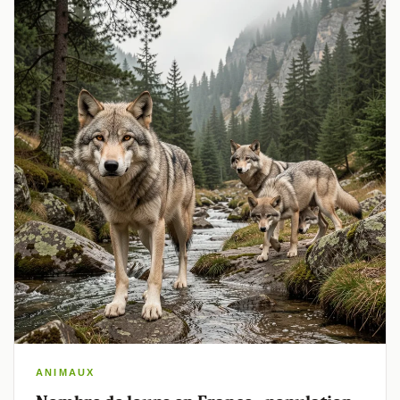
ANIMAUX