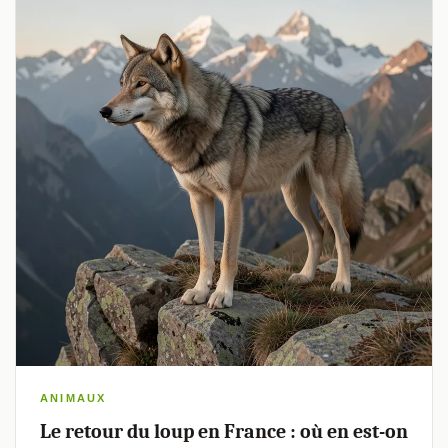
ANIMAUX
Le retour du loup en France : où en est-on