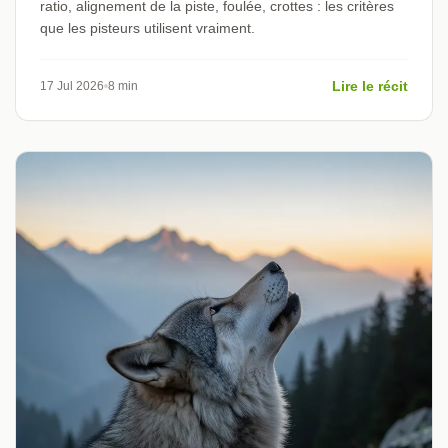
ratio, alignement de la piste, foulée, crottes : les critères
que les pisteurs utilisent vraiment.
Lire le récit
17 Jul 2026
8 min