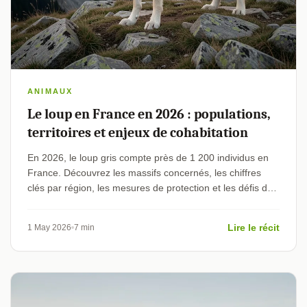
ANIMAUX
Le loup en France en 2026 : populations,
territoires et enjeux de cohabitation
En 2026, le loup gris compte près de 1 200 individus en
France. Découvrez les massifs concernés, les chiffres
clés par région, les mesures de protection et les défis de
cohabitation avec l'élevage.
Lire le récit
1 May 2026
7 min