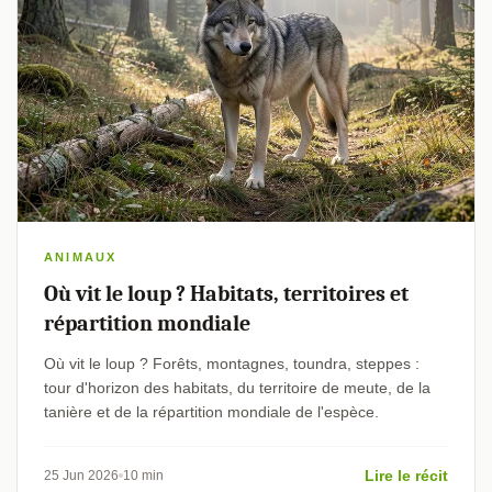
ANIMAUX
Où vit le loup ? Habitats, territoires et
répartition mondiale
Où vit le loup ? Forêts, montagnes, toundra, steppes :
tour d'horizon des habitats, du territoire de meute, de la
tanière et de la répartition mondiale de l'espèce.
Lire le récit
25 Jun 2026
10 min