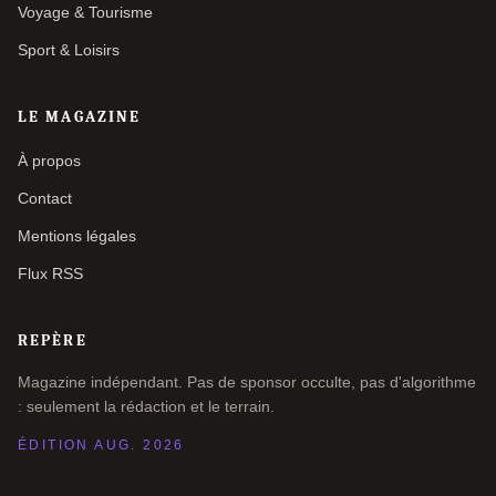
Voyage & Tourisme
Sport & Loisirs
LE MAGAZINE
À propos
Contact
Mentions légales
Flux RSS
REPÈRE
Magazine indépendant. Pas de sponsor occulte, pas d'algorithme
: seulement la rédaction et le terrain.
ÉDITION AUG. 2026