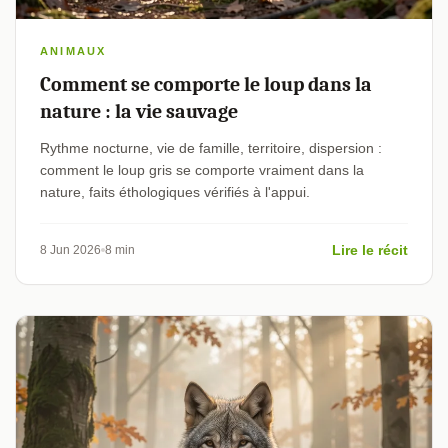
ANIMAUX
Comment se comporte le loup dans la
nature : la vie sauvage
Rythme nocturne, vie de famille, territoire, dispersion :
comment le loup gris se comporte vraiment dans la
nature, faits éthologiques vérifiés à l'appui.
Lire le récit
8 Jun 2026
8 min