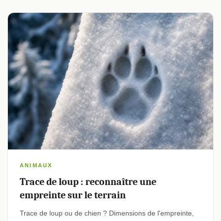
ANIMAUX
Trace de loup : reconnaître une
empreinte sur le terrain
Trace de loup ou de chien ? Dimensions de l'empreinte,