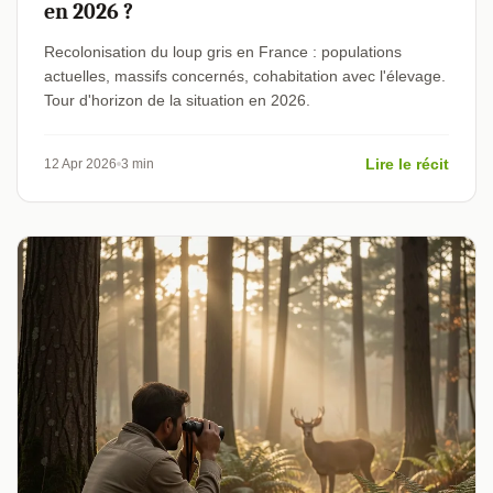
en 2026 ?
Recolonisation du loup gris en France : populations
actuelles, massifs concernés, cohabitation avec l'élevage.
Tour d'horizon de la situation en 2026.
Lire le récit
12 Apr 2026
3 min