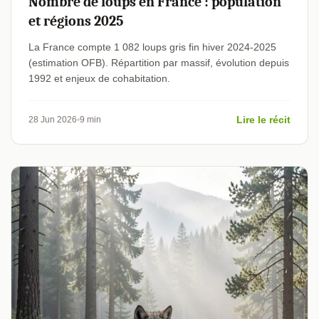
Nombre de loups en France : population
et régions 2025
La France compte 1 082 loups gris fin hiver 2024-2025
(estimation OFB). Répartition par massif, évolution depuis
1992 et enjeux de cohabitation.
Lire le récit
28 Jun 2026
9 min