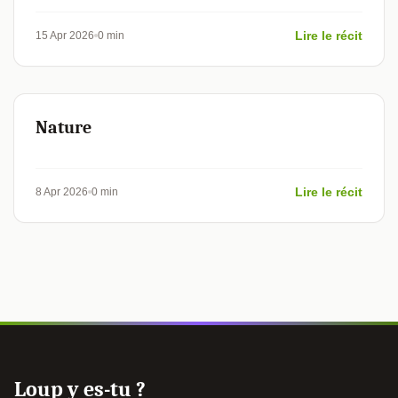
Lire le récit
15 Apr 2026
0 min
Nature
Lire le récit
8 Apr 2026
0 min
Loup y es-tu ?