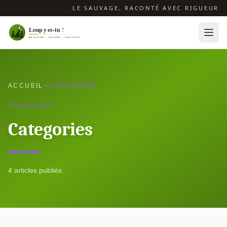
LE SAUVAGE, RACONTÉ AVEC RIGUEUR
ACCUEIL
·
CATEGORIES
RUBRIQUE
Categories
4 articles publiés