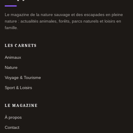
Le magazine de la nature sauvage et des escapades en pleine
nature : actualités animales, forêts, parcs naturels et loisirs en
famille.
LES CARNETS
Animaux
Nature
Voyage & Tourisme
Sport & Loisirs
LE MAGAZINE
À propos
Contact