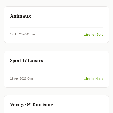
Animaux
Lire le récit
17 Jul 2026
0 min
Sport & Loisirs
Lire le récit
18 Apr 2026
0 min
Voyage & Tourisme