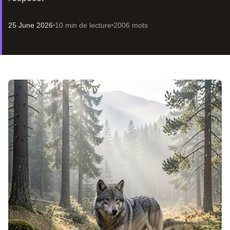
25 June 2026
10 min de lecture
2006 mots