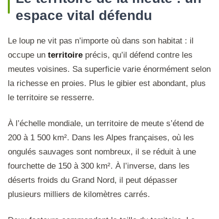
espace vital défendu
Le loup ne vit pas n’importe où dans son habitat : il
occupe un
territoire
précis, qu’il défend contre les
meutes voisines. Sa superficie varie énormément selon
la richesse en proies. Plus le gibier est abondant, plus
le territoire se resserre.
À l’échelle mondiale, un territoire de meute s’étend de
200 à 1 500 km². Dans les Alpes françaises, où les
ongulés sauvages sont nombreux, il se réduit à une
fourchette de 150 à 300 km². À l’inverse, dans les
déserts froids du Grand Nord, il peut dépasser
plusieurs milliers de kilomètres carrés.