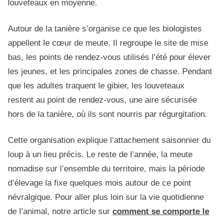
louveteaux en moyenne.
Autour de la tanière s’organise ce que les biologistes
appellent le cœur de meute. Il regroupe le site de mise
bas, les points de rendez-vous utilisés l’été pour élever
les jeunes, et les principales zones de chasse. Pendant
que les adultes traquent le gibier, les louveteaux
restent au point de rendez-vous, une aire sécurisée
hors de la tanière, où ils sont nourris par régurgitation.
Cette organisation explique l’attachement saisonnier du
loup à un lieu précis. Le reste de l’année, la meute
nomadise sur l’ensemble du territoire, mais la période
d’élevage la fixe quelques mois autour de ce point
névralgique. Pour aller plus loin sur la vie quotidienne
de l’animal, notre article sur
comment se comporte le