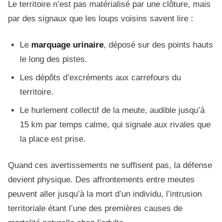
Le territoire n’est pas matérialisé par une clôture, mais
par des signaux que les loups voisins savent lire :
Le
marquage urinaire
, déposé sur des points hauts
le long des pistes.
Les dépôts d’excréments aux carrefours du
territoire.
Le hurlement collectif de la meute, audible jusqu’à
15 km par temps calme, qui signale aux rivales que
la place est prise.
Quand ces avertissements ne suffisent pas, la défense
devient physique. Des affrontements entre meutes
peuvent aller jusqu’à la mort d’un individu, l’intrusion
territoriale étant l’une des premières causes de