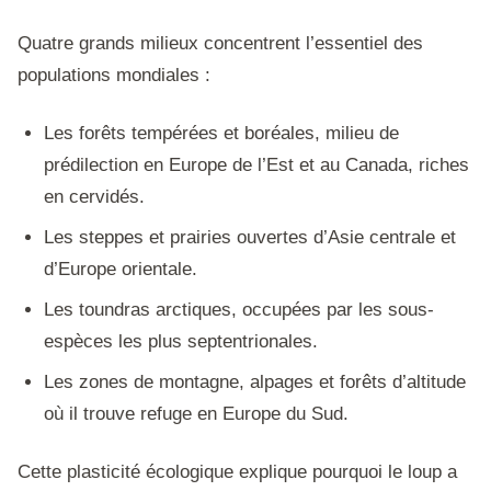
Quatre grands milieux concentrent l’essentiel des
populations mondiales :
Les forêts tempérées et boréales, milieu de
prédilection en Europe de l’Est et au Canada, riches
en cervidés.
Les steppes et prairies ouvertes d’Asie centrale et
d’Europe orientale.
Les toundras arctiques, occupées par les sous-
espèces les plus septentrionales.
Les zones de montagne, alpages et forêts d’altitude
où il trouve refuge en Europe du Sud.
Cette plasticité écologique explique pourquoi le loup a