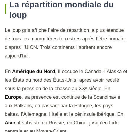
La répartition mondiale du
loup
Le loup gris affiche l’aire de répartition la plus étendue
de tous les mammifères terrestres après l’être humain,
d’après l’UICN. Trois continents l’abritent encore
aujourd’hui.
En
Amérique du Nord
, il occupe le Canada, l’Alaska et
les États du nord des États-Unis, après avoir reculé
sous la pression de la chasse au XXᵉ siècle. En
Europe
, sa présence est continue de la Scandinavie
aux Balkans, en passant par la Pologne, les pays
baltes, l’Allemagne, l’Italie et la péninsule ibérique. En
Asie
, il subsiste en Russie, en Chine, jusqu’en Inde
centrale et au Moyen-Orient.