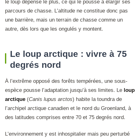
le loup dépense le plus, ce qui le pousse à élargir ses
parcours de chasse. L’altitude ne constitue donc pas
une barrière, mais un terrain de chasse comme un
autre, dès lors que les ongulés y montent.
Le loup arctique : vivre à 75
degrés nord
À l’extrême opposé des forêts tempérées, une sous-
espèce pousse l’adaptation jusqu’à ses limites. Le
loup
arctique
(
Canis lupus arctos
) habite la toundra de
l’archipel arctique canadien et le nord du Groenland, à
des latitudes comprises entre 70 et 75 degrés nord.
L’environnement y est inhospitalier mais peu perturbé