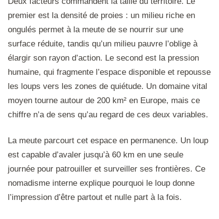
Deux facteurs commandent la taille du territoire. Le
premier est la densité de proies : un milieu riche en
ongulés permet à la meute de se nourrir sur une
surface réduite, tandis qu’un milieu pauvre l’oblige à
élargir son rayon d’action. Le second est la pression
humaine, qui fragmente l’espace disponible et repousse
les loups vers les zones de quiétude. Un domaine vital
moyen tourne autour de 200 km² en Europe, mais ce
chiffre n’a de sens qu’au regard de ces deux variables.
La meute parcourt cet espace en permanence. Un loup
est capable d’avaler jusqu’à 60 km en une seule
journée pour patrouiller et surveiller ses frontières. Ce
nomadisme interne explique pourquoi le loup donne
l’impression d’être partout et nulle part à la fois.