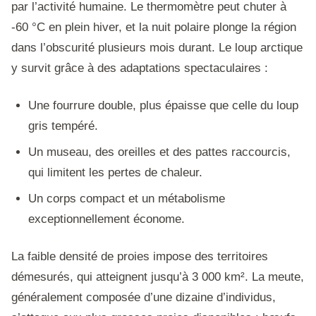
par l’activité humaine. Le thermomètre peut chuter à
-60 °C en plein hiver, et la nuit polaire plonge la région
dans l’obscurité plusieurs mois durant. Le loup arctique
y survit grâce à des adaptations spectaculaires :
Une fourrure double, plus épaisse que celle du loup
gris tempéré.
Un museau, des oreilles et des pattes raccourcis,
qui limitent les pertes de chaleur.
Un corps compact et un métabolisme
exceptionnellement économe.
La faible densité de proies impose des territoires
démesurés, qui atteignent jusqu’à 3 000 km². La meute,
généralement composée d’une dizaine d’individus,