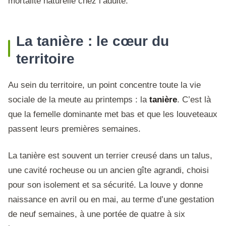
mortalité naturelle chez l’adulte.
La tanière : le cœur du
territoire
Au sein du territoire, un point concentre toute la vie
sociale de la meute au printemps : la
tanière
. C’est là
que la femelle dominante met bas et que les louveteaux
passent leurs premières semaines.
La tanière est souvent un terrier creusé dans un talus,
une cavité rocheuse ou un ancien gîte agrandi, choisi
pour son isolement et sa sécurité. La louve y donne
naissance en avril ou en mai, au terme d’une gestation
de neuf semaines, à une portée de quatre à six