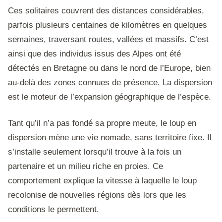
Ces solitaires couvrent des distances considérables,
parfois plusieurs centaines de kilomètres en quelques
semaines, traversant routes, vallées et massifs. C’est
ainsi que des individus issus des Alpes ont été
détectés en Bretagne ou dans le nord de l’Europe, bien
au-delà des zones connues de présence. La dispersion
est le moteur de l’expansion géographique de l’espèce.
Tant qu’il n’a pas fondé sa propre meute, le loup en
dispersion mène une vie nomade, sans territoire fixe. Il
s’installe seulement lorsqu’il trouve à la fois un
partenaire et un milieu riche en proies. Ce
comportement explique la vitesse à laquelle le loup
recolonise de nouvelles régions dès lors que les
conditions le permettent.