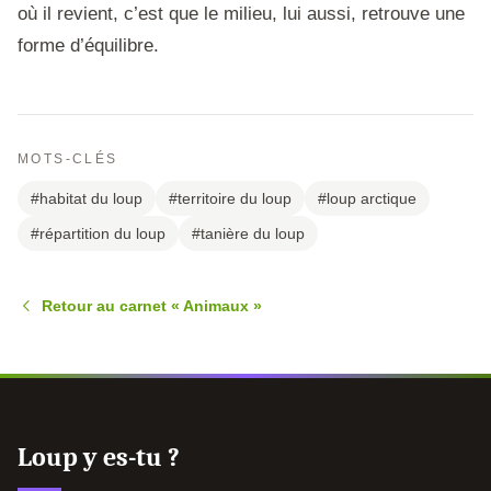
où il revient, c’est que le milieu, lui aussi, retrouve une
forme d’équilibre.
MOTS-CLÉS
#habitat du loup
#territoire du loup
#loup arctique
#répartition du loup
#tanière du loup
Retour au carnet « Animaux »
Loup y es-tu ?