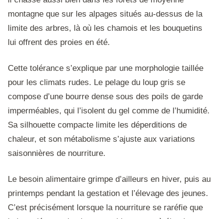
montagne que sur les alpages situés au-dessus de la
limite des arbres, là où les chamois et les bouquetins
lui offrent des proies en été.
Cette tolérance s’explique par une morphologie taillée
pour les climats rudes. Le pelage du loup gris se
compose d’une bourre dense sous des poils de garde
imperméables, qui l’isolent du gel comme de l’humidité.
Sa silhouette compacte limite les déperditions de
chaleur, et son métabolisme s’ajuste aux variations
saisonnières de nourriture.
Le besoin alimentaire grimpe d’ailleurs en hiver, puis au
printemps pendant la gestation et l’élevage des jeunes.
C’est précisément lorsque la nourriture se raréfie que