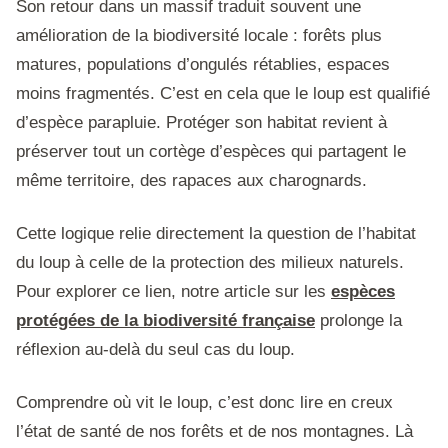
Son retour dans un massif traduit souvent une
amélioration de la biodiversité locale : forêts plus
matures, populations d’ongulés rétablies, espaces
moins fragmentés. C’est en cela que le loup est qualifié
d’espèce parapluie. Protéger son habitat revient à
préserver tout un cortège d’espèces qui partagent le
même territoire, des rapaces aux charognards.
Cette logique relie directement la question de l’habitat
du loup à celle de la protection des milieux naturels.
Pour explorer ce lien, notre article sur les
espèces
protégées de la biodiversité française
prolonge la
réflexion au-delà du seul cas du loup.
Comprendre où vit le loup, c’est donc lire en creux
l’état de santé de nos forêts et de nos montagnes. Là