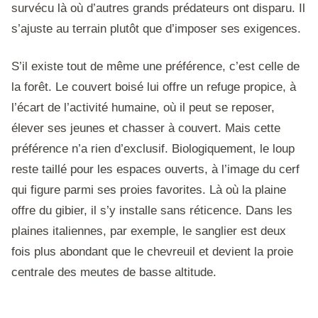
survécu là où d’autres grands prédateurs ont disparu. Il
s’ajuste au terrain plutôt que d’imposer ses exigences.
S’il existe tout de même une préférence, c’est celle de
la forêt. Le couvert boisé lui offre un refuge propice, à
l’écart de l’activité humaine, où il peut se reposer,
élever ses jeunes et chasser à couvert. Mais cette
préférence n’a rien d’exclusif. Biologiquement, le loup
reste taillé pour les espaces ouverts, à l’image du cerf
qui figure parmi ses proies favorites. Là où la plaine
offre du gibier, il s’y installe sans réticence. Dans les
plaines italiennes, par exemple, le sanglier est deux
fois plus abondant que le chevreuil et devient la proie
centrale des meutes de basse altitude.