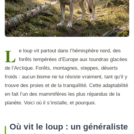
L
e loup vit partout dans l’hémisphère nord, des
forêts tempérées d’Europe aux toundras glacées
de l’Arctique. Forêts, montagnes, steppes, déserts
froids : aucun biome ne lui résiste vraiment, tant qu’il y
trouve des proies et de la tranquillité. Cette adaptabilité
en fait l’un des mammifères les plus répandus de la
planète. Voici où il s’installe, et pourquoi.
Où vit le loup : un généraliste