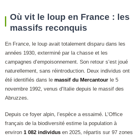
Où vit le loup en France : les
massifs reconquis
En France, le loup avait totalement disparu dans les
années 1930, exterminé par la chasse et les
campagnes d’empoisonnement. Son retour s’est joué
naturellement, sans réintroduction. Deux individus ont
été identifiés dans le
massif du Mercantour
le 5
novembre 1992, venus d’Italie depuis le massif des
Abruzzes.
Depuis ce foyer alpin, l’espèce a essaimé. L’Office
français de la biodiversité estime la population à
environ
1 082 individus
en 2025, répartis sur 97 zones