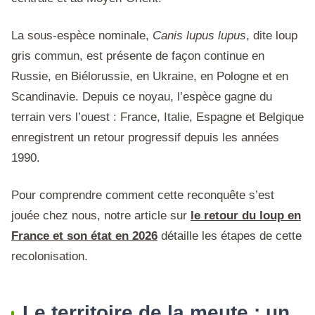
La sous-espèce nominale,
Canis lupus lupus
, dite loup
gris commun, est présente de façon continue en
Russie, en Biélorussie, en Ukraine, en Pologne et en
Scandinavie. Depuis ce noyau, l’espèce gagne du
terrain vers l’ouest : France, Italie, Espagne et Belgique
enregistrent un retour progressif depuis les années
1990.
Pour comprendre comment cette reconquête s’est
jouée chez nous, notre article sur
le retour du loup en
France et son état en 2026
détaille les étapes de cette
recolonisation.
Le territoire de la meute : un