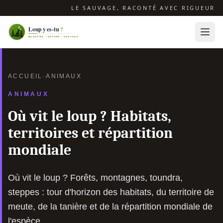
LE SAUVAGE, RACONTÉ AVEC RIGUEUR
ACCUEIL
·
ANIMAUX
ANIMAUX
Où vit le loup ? Habitats,
territoires et répartition
mondiale
Où vit le loup ? Forêts, montagnes, toundra,
steppes : tour d'horizon des habitats, du territoire de
meute, de la tanière et de la répartition mondiale de
l'espèce.