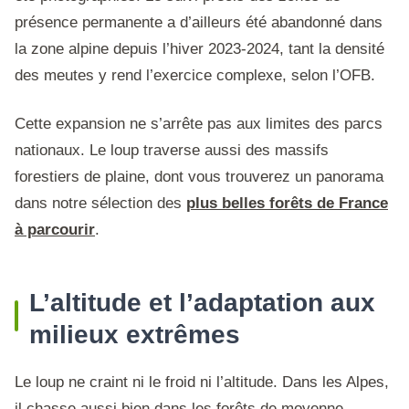
présence permanente a d’ailleurs été abandonné dans
la zone alpine depuis l’hiver 2023-2024, tant la densité
des meutes y rend l’exercice complexe, selon l’OFB.
Cette expansion ne s’arrête pas aux limites des parcs
nationaux. Le loup traverse aussi des massifs
forestiers de plaine, dont vous trouverez un panorama
dans notre sélection des
plus belles forêts de France
à parcourir
.
L’altitude et l’adaptation aux
milieux extrêmes
Le loup ne craint ni le froid ni l’altitude. Dans les Alpes,
il chasse aussi bien dans les forêts de moyenne