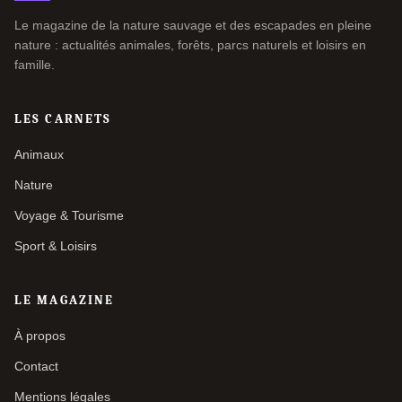
Le magazine de la nature sauvage et des escapades en pleine
nature : actualités animales, forêts, parcs naturels et loisirs en
famille.
LES CARNETS
Animaux
Nature
Voyage & Tourisme
Sport & Loisirs
LE MAGAZINE
À propos
Contact
Mentions légales