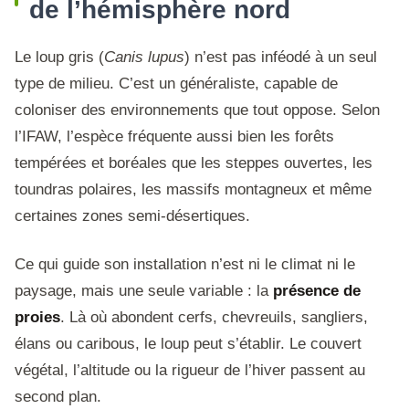
de l’hémisphère nord
Le loup gris (
Canis lupus
) n’est pas inféodé à un seul
type de milieu. C’est un généraliste, capable de
coloniser des environnements que tout oppose. Selon
l’IFAW, l’espèce fréquente aussi bien les forêts
tempérées et boréales que les steppes ouvertes, les
toundras polaires, les massifs montagneux et même
certaines zones semi-désertiques.
Ce qui guide son installation n’est ni le climat ni le
paysage, mais une seule variable : la
présence de
proies
. Là où abondent cerfs, chevreuils, sangliers,
élans ou caribous, le loup peut s’établir. Le couvert
végétal, l’altitude ou la rigueur de l’hiver passent au
second plan.