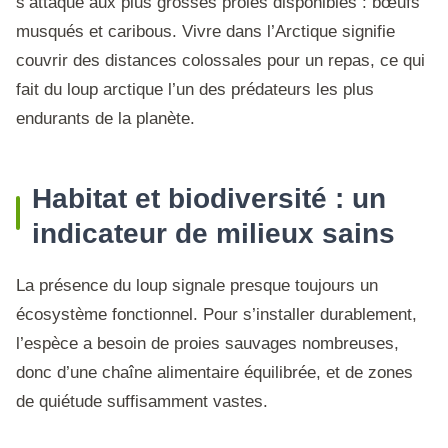
s’attaque aux plus grosses proies disponibles : bœufs
musqués et caribous. Vivre dans l’Arctique signifie
couvrir des distances colossales pour un repas, ce qui
fait du loup arctique l’un des prédateurs les plus
endurants de la planète.
Habitat et biodiversité : un
indicateur de milieux sains
La présence du loup signale presque toujours un
écosystème fonctionnel. Pour s’installer durablement,
l’espèce a besoin de proies sauvages nombreuses,
donc d’une chaîne alimentaire équilibrée, et de zones
de quiétude suffisamment vastes.