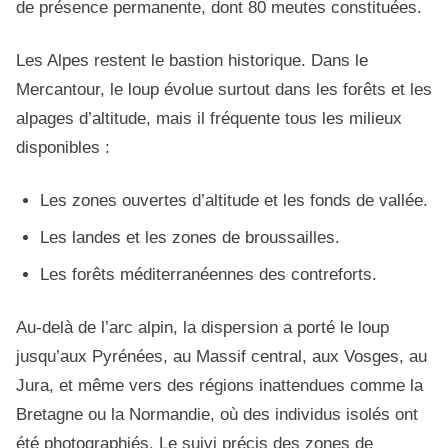
de présence permanente, dont 80 meutes constituées.
Les Alpes restent le bastion historique. Dans le
Mercantour, le loup évolue surtout dans les forêts et les
alpages d’altitude, mais il fréquente tous les milieux
disponibles :
Les zones ouvertes d’altitude et les fonds de vallée.
Les landes et les zones de broussailles.
Les forêts méditerranéennes des contreforts.
Au-delà de l’arc alpin, la dispersion a porté le loup
jusqu’aux Pyrénées, au Massif central, aux Vosges, au
Jura, et même vers des régions inattendues comme la
Bretagne ou la Normandie, où des individus isolés ont
été photographiés. Le suivi précis des zones de