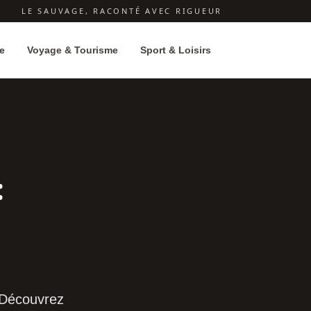
LE SAUVAGE, RACONTÉ AVEC RIGUEUR
e
Voyage & Tourisme
Sport & Loisirs
:
. Découvrez